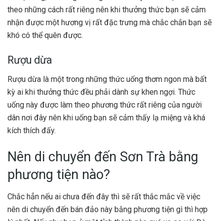
theo những cách rất riêng nên khi thưởng thức bạn sẽ cảm
nhận được một hương vị rất đặc trưng mà chắc chắn bạn sẽ
khó có thể quên được.
Rượu dừa
Rượu dừa là một trong những thức uống thơm ngon mà bất
kỳ ai khi thưởng thức đều phải dành sự khen ngợi. Thức
uống này được làm theo phương thức rất riêng của người
dân nơi đây nên khi uống bạn sẽ cảm thấy lạ miệng và khá
kích thích đấy.
Nên di chuyển đến Sơn Trà bằng
phương tiện nào?
Chắc hẳn nếu ai chưa đến đây thì sẽ rất thắc mắc về việc
nên di chuyển đến bán đảo này bằng phương tiện gì thì hợp