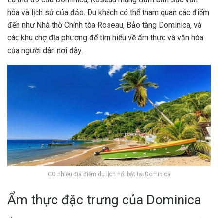
hóa và lịch sử của đảo. Du khách có thể tham quan các điểm
đến như Nhà thờ Chính tòa Roseau, Bảo tàng Dominica, và
các khu chợ địa phương để tìm hiểu về ẩm thực và văn hóa
của người dân nơi đây.
CÓ nhiều địa điểm du lịch nổi bật tại Dominica
Ẩm thực đặc trưng của Dominica