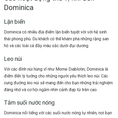
Dominica
Lặn biển
Dominica có nhiều địa điểm lặn biển tuyệt vời với hệ sinh
thái phong phú. Du khách có thể khám phá những rặng san
hô và các loài cá đầy màu sắc dưới đại dương.
Leo núi
Với các đỉnh núi hùng vĩ như Morne Diablotin, Dominica là
điểm đến lý tưởng cho những người yêu thích leo núi. Các
cung đường leo núi sẽ mang đến cho bạn những trải nghiệm
đáng nhớ và cơ hội ngắm nhìn cảnh đẹp từ trên cao.
Tắm suối nước nóng
Dominica nổi tiếng với các suối nước nóng tự nhiên, nơi bạn