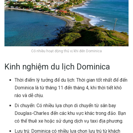
Có nhiều hoạt động thú vị khi đến Dominica
Kinh nghiệm du lịch Dominica
Thời điểm lý tưởng để du lịch: Thời gian tốt nhất để đến
Dominica là từ tháng 11 đến tháng 4, khi thời tiết khô
ráo và dễ chịu.
Di chuyển: Có nhiều lựa chọn di chuyển từ sân bay
Douglas-Charles đến các khu vực khác trong đảo. Bạn
có thể thuê xe hoặc sử dụng dịch vụ taxi địa phương.
Lưu trú: Dominica có nhiều lựa chọn lưu trú từ khách