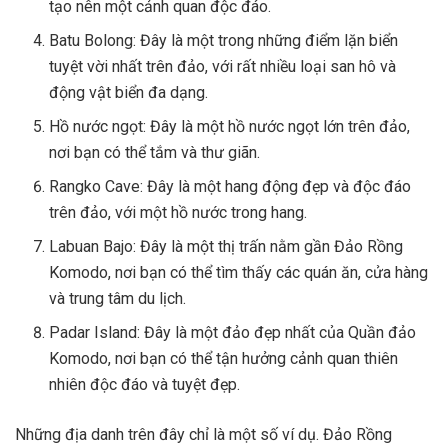
tạo nên một cảnh quan độc đáo.
Batu Bolong: Đây là một trong những điểm lặn biển
tuyệt vời nhất trên đảo, với rất nhiều loại san hô và
động vật biển đa dạng.
Hồ nước ngọt: Đây là một hồ nước ngọt lớn trên đảo,
nơi bạn có thể tắm và thư giãn.
Rangko Cave: Đây là một hang động đẹp và độc đáo
trên đảo, với một hồ nước trong hang.
Labuan Bajo: Đây là một thị trấn nằm gần Đảo Rồng
Komodo, nơi bạn có thể tìm thấy các quán ăn, cửa hàng
và trung tâm du lịch.
Padar Island: Đây là một đảo đẹp nhất của Quần đảo
Komodo, nơi bạn có thể tận hưởng cảnh quan thiên
nhiên độc đáo và tuyệt đẹp.
Những địa danh trên đây chỉ là một số ví dụ. Đảo Rồng