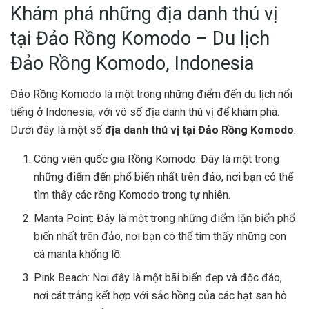
Khám phá những địa danh thú vị
tại Đảo Rồng Komodo – Du lịch
Đảo Rồng Komodo, Indonesia
Đảo Rồng Komodo là một trong những điểm đến du lịch nổi
tiếng ở Indonesia, với vô số địa danh thú vị để khám phá.
Dưới đây là một số
địa danh thú vị tại Đảo Rồng Komodo
:
Công viên quốc gia Rồng Komodo: Đây là một trong
những điểm đến phổ biến nhất trên đảo, nơi bạn có thể
tìm thấy các rồng Komodo trong tự nhiên.
Manta Point: Đây là một trong những điểm lặn biển phổ
biến nhất trên đảo, nơi bạn có thể tìm thấy những con
cá manta khổng lồ.
Pink Beach: Nơi đây là một bãi biển đẹp và độc đáo,
nơi cát trắng kết hợp với sắc hồng của các hạt san hô