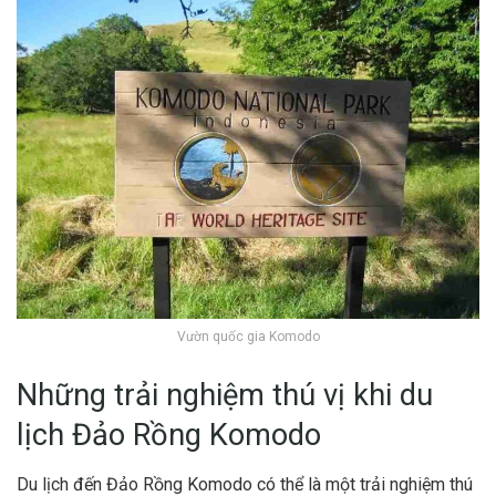
Vườn quốc gia Komodo
Những trải nghiệm thú vị khi du
lịch Đảo Rồng Komodo
Du lịch đến Đảo Rồng Komodo có thể là một trải nghiệm thú