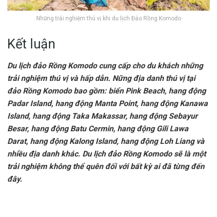
Những trải nghiệm thú vị khi du lịch Đảo Rồng Komodo
Kết luận
Du lịch đảo Rồng Komodo cung cấp cho du khách những
trải nghiệm thú vị và hấp dẫn. Nững địa danh thú vị tại
đảo Rồng Komodo bao gồm: biển Pink Beach, hang động
Padar Island, hang động Manta Point, hang động Kanawa
Island, hang động Taka Makassar, hang động Sebayur
Besar, hang động Batu Cermin, hang động Gili Lawa
Darat, hang động Kalong Island, hang động Loh Liang và
nhiều địa danh khác. Du lịch đảo Rồng Komodo sẽ là một
trải nghiệm không thể quên đối với bất kỳ ai đã từng đến
đây.