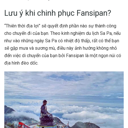
Lưu ý khi chinh phục Fansipan?
“Thiên thời địa lợi” sẽ quyết định phần nào sự thành công
cho chuyến đi của bạn. Theo
kinh nghiệm du lịch
Sa Pa, nếu
như vào những ngày Sa Pa có nhiệt độ thấp, rất có thể bạn
sẽ gặp mưa và sương mù, điều này ảnh hưởng không nhỏ
đến việc di chuyển của bạn bởi Fansipan là một ngọn núi có
địa hình đèo dốc.