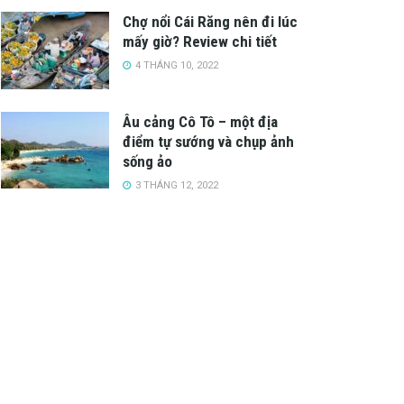
Chợ nổi Cái Răng nên đi lúc
mấy giờ? Review chi tiết
4 THÁNG 10, 2022
Âu cảng Cô Tô – một địa
điểm tự sướng và chụp ảnh
sống ảo
3 THÁNG 12, 2022