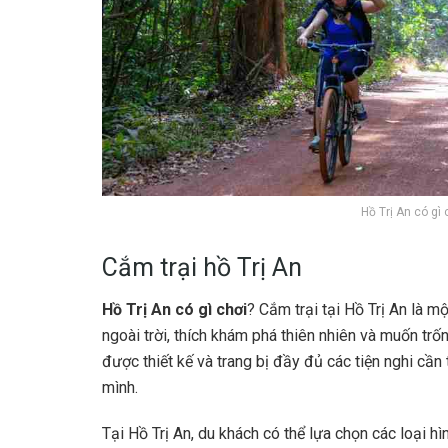
Hồ Trị An có gì 
Cắm trại hồ Trị An
Hồ Trị An có gì chơi
? Cắm trại tại Hồ Trị An là 
ngoài trời, thích khám phá thiên nhiên và muốn trố
được thiết kế và trang bị đầy đủ các tiện nghi cần
mình.
Tại Hồ Trị An, du khách có thể lựa chọn các loại hì