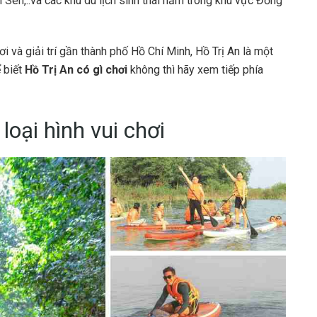
 Sen,..và các khu du lịch sinh thái nằm trong khu vực Đồng
i và giải trí gần thành phố Hồ Chí Minh, Hồ Trị An là một
ể biết
Hồ Trị An có gì chơi
không thì hãy xem tiếp phía
loại hình vui chơi