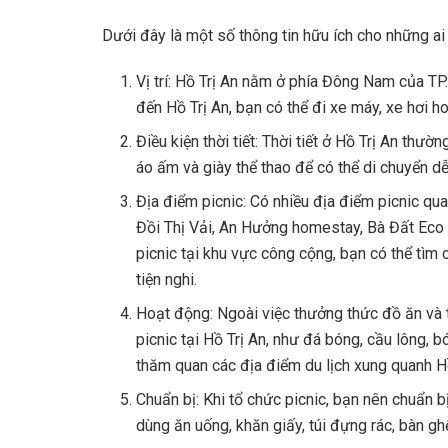
Dưới đây là một số thông tin hữu ích cho những ai 
Vị trí: Hồ Trị An nằm ở phía Đông Nam của T
đến Hồ Trị An, bạn có thể đi xe máy, xe hơi h
Điều kiện thời tiết: Thời tiết ở Hồ Trị An th
áo ấm và giày thể thao để có thể di chuyển d
Địa điểm picnic: Có nhiều địa điểm picnic qua
Đồi Thị Vải, An Hưởng homestay, Bà Đất Ec
picnic tại khu vực công cộng, bạn có thể tìm
tiện nghi.
Hoạt động: Ngoài việc thưởng thức đồ ăn và t
picnic tại Hồ Trị An, như đá bóng, cầu lông, bó
thăm quan các địa điểm du lịch xung quanh Hồ
Chuẩn bị: Khi tổ chức picnic, bạn nên chuẩn 
dùng ăn uống, khăn giấy, túi đựng rác, bàn gh