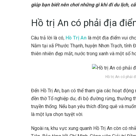
giúp bạn biết nên chơi những gì khi đi du lịch, cắ
Hồ trị An có phải địa điể
Câu trả lời là có,
Hồ Trị An
là một địa điểm vui chơ
Nằm tại xã Phước Thạnh, huyện Nhơn Trạch, tỉnh Đồ
thiên nhiên đẹp mắt, nước trong xanh và một số hoạt
Hồ trị An có phải đ
Đến Hồ Trị An, bạn có thể tham gia các hoạt động 
đền thờ Tổ nghiệp dư, đi bộ đường rừng, thưởng 
truyền thống. Nếu bạn yêu thích đồng quê và muốn 
là một lựa chọn tuyệt vời.
Ngoài ra, khu vực xung quanh Hồ Trị An còn có nh