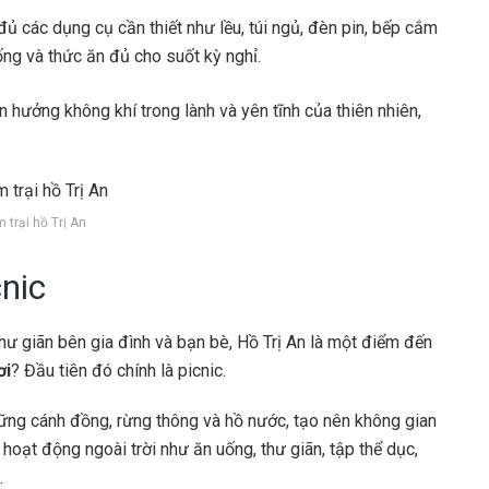
đủ các dụng cụ cần thiết như lều, túi ngủ, đèn pin, bếp cắm
uống và thức ăn đủ cho suốt kỳ nghỉ.
 hưởng không khí trong lành và yên tĩnh của thiên nhiên,
 trại hồ Trị An
cnic
hư giãn bên gia đình và bạn bè, Hồ Trị An là một điểm đến
ơi
? Đầu tiên đó chính là picnic.
ững cánh đồng, rừng thông và hồ nước, tạo nên không gian
 hoạt động ngoài trời như ăn uống, thư giãn, tập thể dục,
.