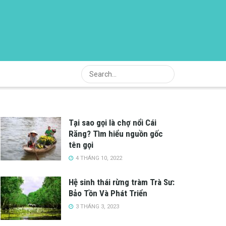
Tại sao gọi là chợ nổi Cái
Răng? Tìm hiểu nguồn gốc
tên gọi
4 THÁNG 10, 2022
Hệ sinh thái rừng tràm Trà Sư:
Bảo Tồn Và Phát Triển
3 THÁNG 3, 2023