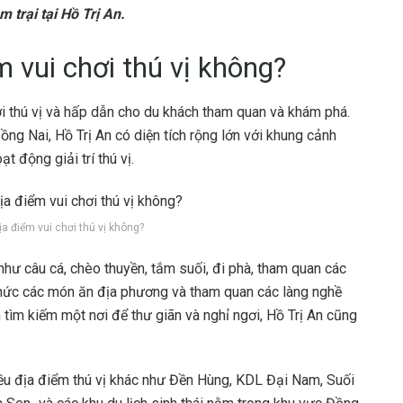
m trại tại Hồ Trị An.
m vui chơi thú vị không?
i thú vị và hấp dẫn cho du khách tham quan và khám phá.
ng Nai, Hồ Trị An có diện tích rộng lớn với khung cảnh
 động giải trí thú vị.
ịa điểm vui chơi thú vị không?
như câu cá, chèo thuyền, tắm suối, đi phà, tham quan các
thức các món ăn địa phương và tham quan các làng nghề
tìm kiếm một nơi để thư giãn và nghỉ ngơi, Hồ Trị An cũng
iều địa điểm thú vị khác như Đền Hùng, KDL Đại Nam, Suối