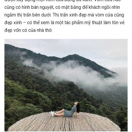
cũng có hình bán nguyệt, có mặt bằng để khách ngồi nhìn
ngắm thị trấn bên dưới. Thị trấn xinh đẹp mà vòm cửa cũng
đẹp xinh – có thể xem là một tác phẩm mỹ thuật làm tôn vẻ
đẹp vốn có của nhà thờ.