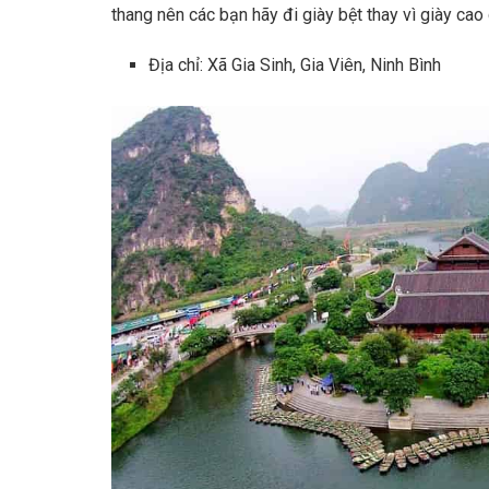
thang nên các bạn hãy đi giày bệt thay vì giày cao
Địa chỉ: Xã Gia Sinh, Gia Viên, Ninh Bình