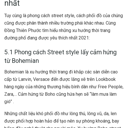
nhất
Tuy cùng là phong cách street style, cách phối đồ của chúng
cũng được phân thành nhiều trường phái khác nhau. Cùng
Đồng Thiên Phước tìm hiểu những xu hướng thời trang
đường phố đang được yêu thích nhất 2021:
5.1 Phong cách Street style lấy cảm hứng
từ Bohemian
Bohemian là xu hướng thời trang đi khắp các sàn diễn cao
cấp từ Lanvin, Versace đến được lăng xê trên Lookbook
hàng ngày của những thương hiệu bình dân như Free People,
Zara,… Cảm hứng từ Boho cũng hứa hẹn sẽ “làm mưa làm
gió” .
Những chất liệu khó phối đồ như lông thú, lông vũ, da, len
được phối hợp hoàn hảo để tạo nên sự phóng khoáng, bay