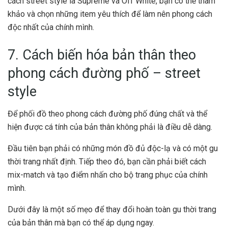
cách street style là Supreme và Off White, bạn có thể tham
khảo và chọn những item yêu thích để làm nên phong cách
độc nhất của chính mình.
7. Cách biến hóa bản thân theo
phong cách đường phố – street
style
Để phối đồ theo phong cách đường phố đúng chất và thể
hiện được cá tính của bản thân không phải là điều dễ dàng.
Đầu tiên bạn phải có những món đồ đủ độc-lạ và có một gu
thời trang nhất định. Tiếp theo đó, bạn cần phải biết cách
mix-match và tạo điểm nhấn cho bộ trang phục của chính
mình.
Dưới đây là một số mẹo để thay đổi hoàn toàn gu thời trang
của bản thân mà bạn có thể áp dụng ngay.