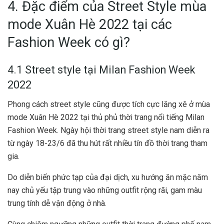
4. Đặc điểm của Street Style mùa
mode Xuân Hè 2022 tại các
Fashion Week có gì?
4.1 Street style tại Milan Fashion Week
2022
Phong cách street style cũng được tích cực lăng xê ở mùa
mode Xuân Hè 2022 tại thủ phủ thời trang nổi tiếng Milan
Fashion Week. Ngày hội thời trang street style nam diễn ra
từ ngày 18-23/6 đã thu hút rất nhiều tín đồ thời trang tham
gia.
Do diễn biến phức tạp của đại dịch, xu hướng ăn mặc năm
nay chủ yếu tập trung vào những outfit rộng rãi, gam màu
trung tính dễ vận động ở nhà.