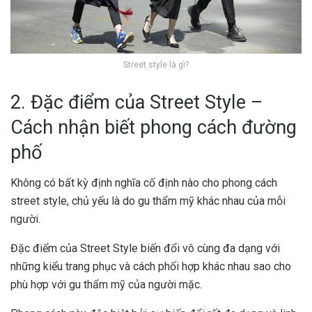
Street style là gì?
2. Đặc điểm của Street Style –
Cách nhận biết phong cách đường
phố
Không có bất kỳ định nghĩa cố định nào cho phong cách
street style, chủ yếu là do gu thẩm mỹ khác nhau của mỗi
người.
Đặc điểm của Street Style biến đổi vô cùng đa dạng với
những kiểu trang phục và cách phối hợp khác nhau sao cho
phù hợp với gu thẩm mỹ của người mặc.