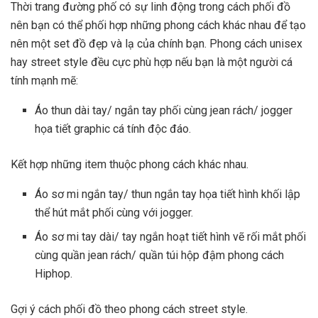
Thời trang đường phố có sự linh động trong cách phối đồ
nên bạn có thể phối hợp những phong cách khác nhau để tạo
nên một set đồ đẹp và lạ của chính bạn. Phong cách unisex
hay street style đều cực phù hợp nếu bạn là một người cá
tính mạnh mẽ:
Áo thun dài tay/ ngắn tay phối cùng jean rách/ jogger
họa tiết graphic cá tính độc đáo.
Kết hợp những item thuộc phong cách khác nhau.
Áo sơ mi ngắn tay/ thun ngắn tay họa tiết hình khối lập
thể hút mắt phối cùng với jogger.
Áo sơ mi tay dài/ tay ngắn hoạt tiết hình vẽ rối mắt phối
cùng quần jean rách/ quần túi hộp đậm phong cách
Hiphop.
Gợi ý cách phối đồ theo phong cách street style.