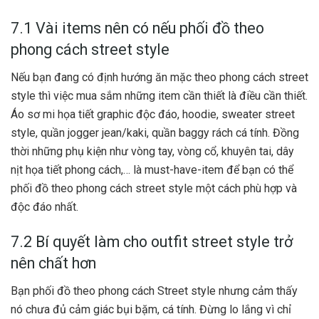
7.1 Vài items nên có nếu phối đồ theo
phong cách street style
Nếu bạn đang có định hướng ăn mặc theo phong cách street
style thì việc mua sắm những item cần thiết là điều cần thiết.
Áo sơ mi họa tiết graphic độc đáo, hoodie, sweater street
style, quần jogger jean/kaki, quần baggy rách cá tính. Đồng
thời những phụ kiện như vòng tay, vòng cổ, khuyên tai, dây
nịt họa tiết phong cách,… là must-have-item để bạn có thể
phối đồ theo phong cách street style một cách phù hợp và
độc đáo nhất.
7.2 Bí quyết làm cho outfit street style trở
nên chất hơn
Bạn phối đồ theo phong cách Street style nhưng cảm thấy
nó chưa đủ cảm giác bụi bặm, cá tính. Đừng lo lắng vì chỉ