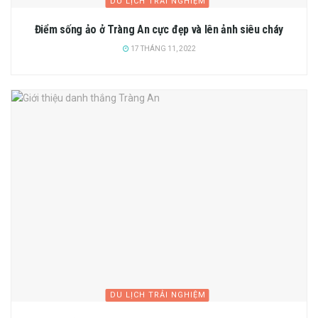
DU LỊCH TRẢI NGHIỆM
Điểm sống ảo ở Tràng An cực đẹp và lên ảnh siêu cháy
17 THÁNG 11, 2022
DU LỊCH TRẢI NGHIỆM