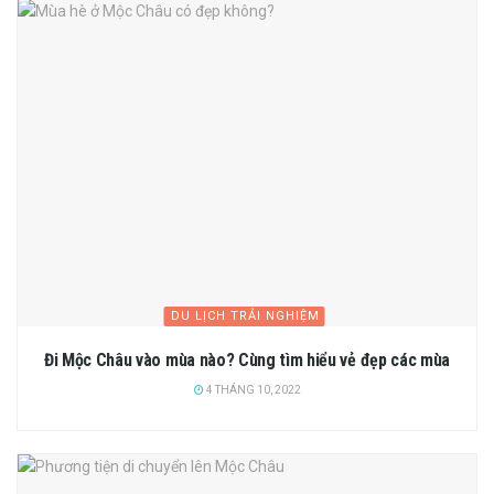
DU LỊCH TRẢI NGHIỆM
Đi Mộc Châu vào mùa nào? Cùng tìm hiểu vẻ đẹp các mùa
4 THÁNG 10, 2022