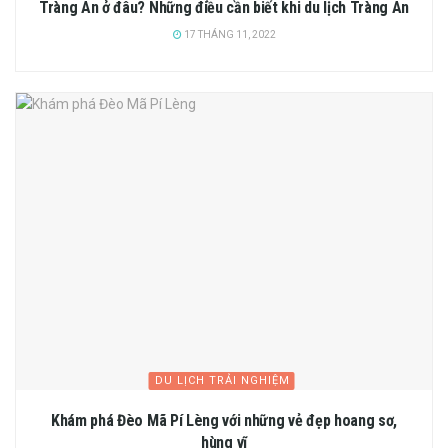
Tràng An ở đâu? Những điều cần biết khi du lịch Tràng An
17 THÁNG 11, 2022
DU LỊCH TRẢI NGHIỆM
Khám phá Đèo Mã Pí Lèng với những vẻ đẹp hoang sơ,
hùng vĩ