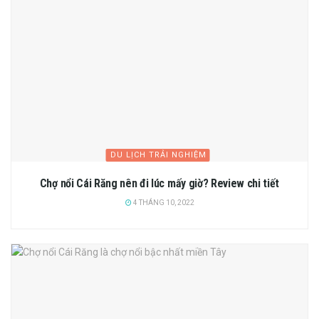
DU LỊCH TRẢI NGHIỆM
Chợ nổi Cái Răng nên đi lúc mấy giờ? Review chi tiết
4 THÁNG 10, 2022