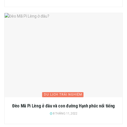
DU LỊCH TRẢI NGHIỆM
Đèo Mã Pì Lèng ở đâu và con đường Hạnh phúc nổi tiếng
8 THÁNG 11, 2022