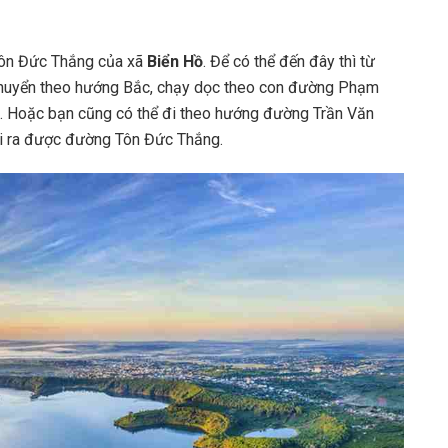
Tôn Đức Thắng của xã
Biển Hồ
. Để có thể đến đây thì từ
i chuyển theo hướng Bắc, chạy dọc theo con đường Phạm
 Hoặc bạn cũng có thể đi theo hướng đường Trần Văn
đi ra được đường Tôn Đức Thắng.