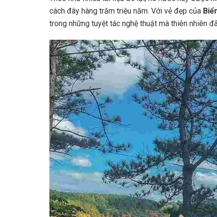
cách đây hàng trăm triệu năm. Với vẻ đẹp của
Biể
trong những tuyệt tác nghệ thuật mà thiên nhiên đ