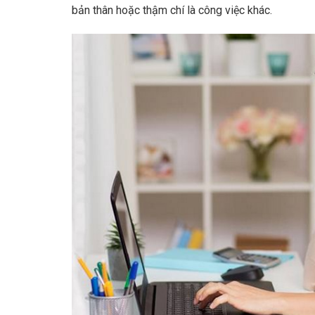
bản thân hoặc thậm chí là công việc khác.