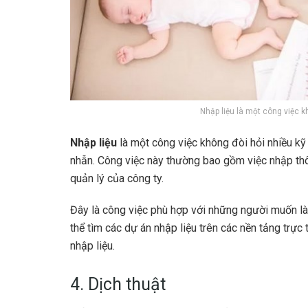
Nhập liệu là một công việc 
Nhập liệu
là một công việc không đòi hỏi nhiều k
nhẫn. Công việc này thường bao gồm việc nhập thôn
quản lý của công ty.
Đây là công việc phù hợp với những người muốn l
thể tìm các dự án nhập liệu trên các nền tảng trự
nhập liệu.
4. Dịch thuật