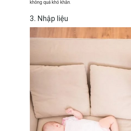
không quá khó khăn.
3. Nhập liệu