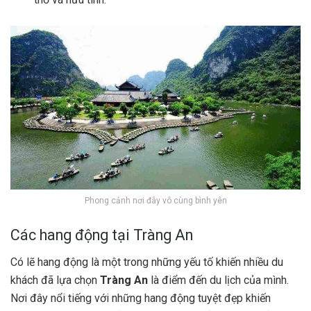
Phong cảnh nơi đây vô cùng bình yên
Các hang động tại Tràng An
Có lẽ hang động là một trong những yếu tố khiến nhiều du
khách đã lựa chọn
Tràng An
là điểm đến du lịch của mình.
Nơi đây nổi tiếng với những hang động tuyệt đẹp khiến