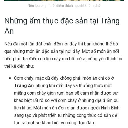
Nên lựa chọn thời điểm thích hợp để khám phá
Những ẩm thực đặc sản tại Tràng
An
Nếu đã một lần đặt chân đến nơi đây thì bạn không thể bỏ
qua những món ăn đặc sản tại nơi đây. Một số món ăn nổi
tiếng tại địa điểm du lịch này mà bất cứ ai cũng yêu thích có
thể kể đến như:
Cơm cháy: mặc dù đây không phải món ăn chỉ có ở
Tràng An
, nhưng khi đến đây và thưởng thức một
miếng cơm cháy giòn rụm bạn sẽ cảm nhận được sự
khác biệt rất rõ so với cơm cháy ở những địa điểm du
lịch khác. Một món ăn đơn giản được người Ninh Bình
sáng tạo và phát triển từ những công thức có sẵn để
tạo ra một sự khác biệt vô cùng độc đáo.