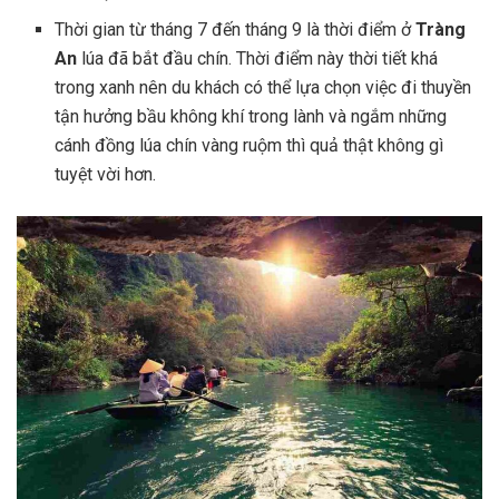
Thời gian từ tháng 7 đến tháng 9 là thời điểm ở
Tràng
An
lúa đã bắt đầu chín. Thời điểm này thời tiết khá
trong xanh nên du khách có thể lựa chọn việc đi thuyền
tận hưởng bầu không khí trong lành và ngắm những
cánh đồng lúa chín vàng ruộm thì quả thật không gì
tuyệt vời hơn.