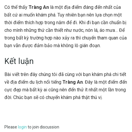
Có thể thấy
Tràng An
là một địa điểm đáng đến nhất của
bất cứ ai muốn khám phá. Tuy nhiên bạn nên lựa chọn một
thời điểm thích hợp trong năm để đi. Khi đi bạn cần chuẩn bị
cho mình những thứ cần thiết như nước, nón lá, áo mưa… Để
trong bất kỳ trường hợp nào xảy ra thì chuyến tham quan của
bạn vẫn được đảm bảo mà không lô gián đoạn.
Kết luận
Bài viết trên đây chúng tôi đã cùng với bạn khám phá chi tiết
về địa điểm du lịch nổi tiếng
Tràng An
. Đây là một điểm đến
cực đẹp mà bất kỳ ai cũng nên đến thử ít nhất một lần trong
đời. Chúc bạn sẽ có chuyến khám phá thật thú vị.
Please
login
to join discussion