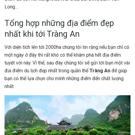
Long…
Tổng hợp những địa điểm đẹp
nhất khi tới Tràng An
Với diện tích lên tới 2000ha chúng tôi tin rằng nếu bạn chỉ có
một ngày ở đây thì rất khó có thể khám phá hết địa điểm
tuyệt vời này. Vì thế, sau đây chúng tôi sẽ gửi tới bạn một vài
địa điểm du lịch đẹp nhất trong quần thể
Tràng An
để giúp
bạn có thể lựa chọn cho mình những điểm đến chất lượng
nhất.